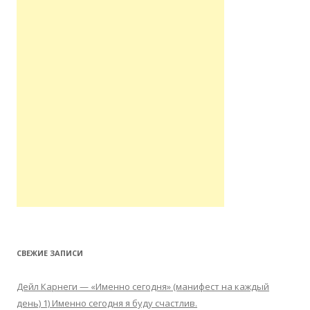
СВЕЖИЕ ЗАПИСИ
Дейл Карнеги — «Именно сегодня» (манифест на каждый
день) 1) Именно сегодня я буду счастлив.