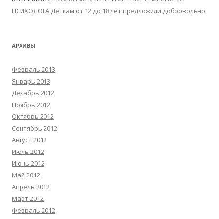
ПСИХОЛОГА Деткам от 12 до 18 лет предложили добровольно
АРХИВЫ
Февраль 2013
Январь 2013
Декабрь 2012
Ноябрь 2012
Октябрь 2012
Сентябрь 2012
Август 2012
Июль 2012
Июнь 2012
Май 2012
Апрель 2012
Март 2012
Февраль 2012