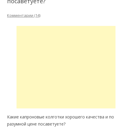
посаветуете?
Комментарии (14)
Какие капроновые колготки хорошего качества и по
разумной цене посаветуете?