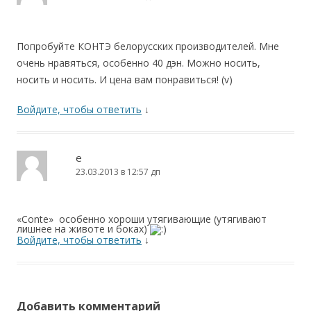
Попробуйте КОНТЭ белорусских производителей. Мне
очень нравяться, особенно 40 дэн. Можно носить,
носить и носить. И цена вам понравиться! (v)
Войдите, чтобы ответить
↓
e
23.03.2013 в 12:57 дп
«Conte» особенно хороши утягивающие (утягивают
лишнее на животе и боках)
Войдите, чтобы ответить
↓
Добавить комментарий