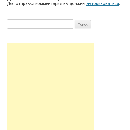
Для отправки комментария вы должны
авторизоваться
.
Найти: